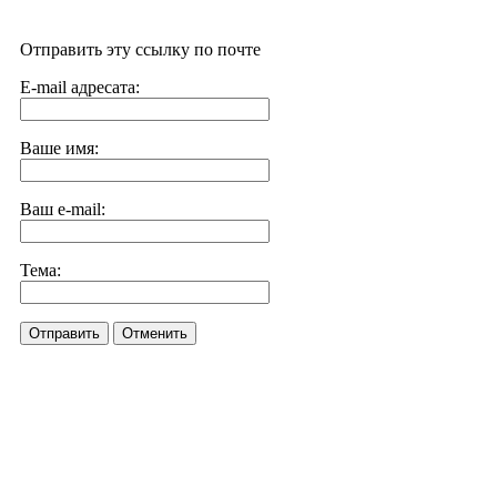
Отправить эту ссылку по почте
E-mail адресата:
Ваше имя:
Ваш e-mail:
Тема:
Отправить
Отменить