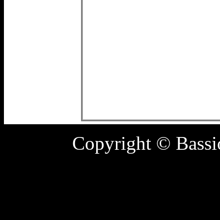
Copyright © Bass