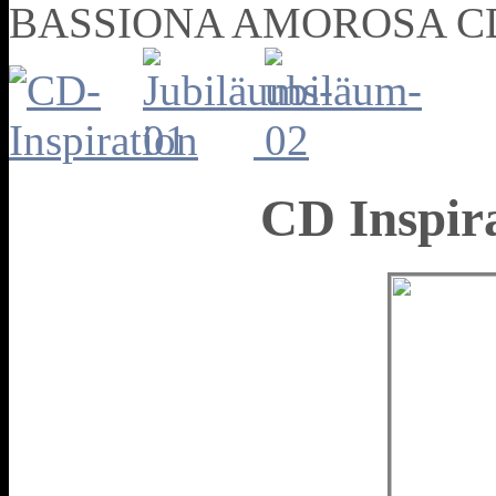
BASSIONA AMOROSA CD
CD Inspira